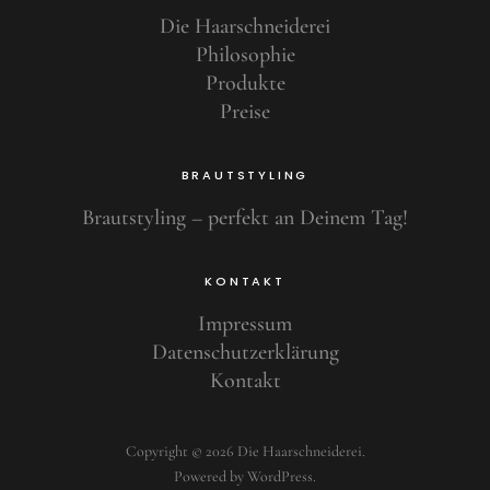
Die Haarschneiderei
Philosophie
Produkte
Preise
BRAUTSTYLING
Brautstyling – perfekt an Deinem Tag!
KONTAKT
Impressum
Datenschutzerklärung
Kontakt
Copyright © 2026 Die Haarschneiderei
Powered by
WordPress